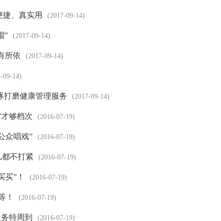
便捷、真实用
(2017-09-14)
帽”
(2017-09-14)
有所依
(2017-09-14)
-09-14)
细琢打磨健康管理服务
(2017-09-14)
”才够档次
(2016-07-19)
公众唱戏”
(2016-07-19)
儿都不打紧
(2016-07-19)
买买”！
(2016-07-19)
等！
(2016-07-19)
服务特周到
(2016-07-19)