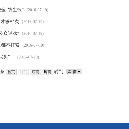
金“钱生钱”
(2016-07-19)
”才够档次
(2016-07-19)
公众唱戏”
(2016-07-19)
儿都不打紧
(2016-07-19)
买买”！
(2016-07-19)
条
转到: