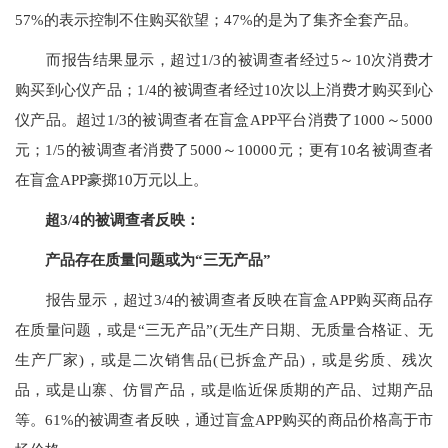
57%的表示控制不住购买欲望；47%的是为了集齐全套产品。
而报告结果显示，超过1/3的被调查者经过5～10次消费才
购买到心仪产品；1/4的被调查者经过10次以上消费才购买到心
仪产品。超过1/3的被调查者在盲盒APP平台消费了1000～5000
元；1/5的被调查者消费了5000～10000元；更有10名被调查者
在盲盒APP豪掷10万元以上。
超3/4的被调查者反映：
产品存在质量问题或为“三无产品”
报告显示，超过3/4的被调查者反映在盲盒APP购买商品存
在质量问题，或是“三无产品”(无生产日期、无质量合格证、无
生产厂家)，或是二次销售品(已拆盒产品)，或是劣质、残次
品，或是山寨、仿冒产品，或是临近保质期的产品、过期产品
等。61%的被调查者反映，通过盲盒APP购买的商品价格高于市