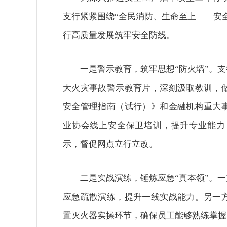
支行紧紧围绕“全民消防、生命至上——安
行高质量发展筑牢安全防线。
一是警示教育，筑牢思想“防火墙”。支
大火灾事故警示教育片，深刻汲取教训，
安全管理指南（试行）》和金融机构重大
业协会线上安全保卫培训，提升专业能力
示，督促网点立行立改。
二是实战演练，锤炼应急“真本领”。一
应急疏散演练，提升一线实战能力。另一
置灭火器实操环节，确保员工能够熟练掌握