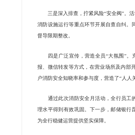
三是深入排查，拧紧风险“安全阀”。活
消防设施运行等重点环节开展自查自纠。
督导限期整改。
四是广泛宣传，营造全员“大氛围”。充
报、微信转发等方式，在营业场所及内部开
户消防安全知晓率和参与度，营造了“人人
通过此次消防安全月活动，全行员工的
理水平得到有效巩固。下一步，邮储银行
为全行稳健运营提供坚实保障。