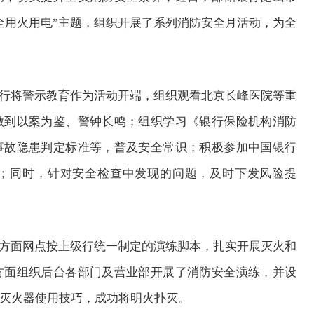
全用火用电”主题，组织开展了系列消防安全月活动，为全
行将警示教育作为活动开端，组织观看北京长峰医院等重
做到以案为鉴、警钟长鸣；组织学习《银行保险机构消防
事故隐患判定标准等，普及安全常识；积极参加中国银行
；同时，针对安全检查中发现的问题，及时下发风险提
方面网点按上级行统一制定的演练脚本，扎实开展灭火和
方面组织后台各部门及营业部开展了消防安全演练，并设
灭火器使用技巧，成功将明火扑灭。