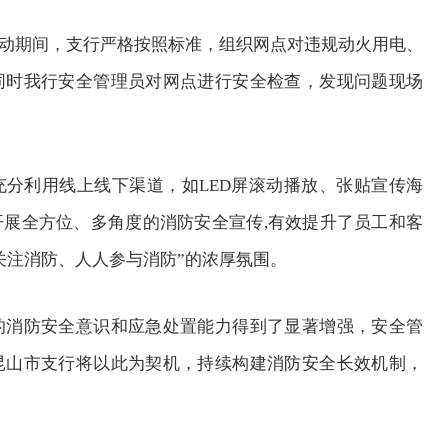
动期间，支行严格按照标准，组织网点对违规动火用电、
同时我行安全管理员对网点进行安全检查，发现问题现场
分利用线上线下渠道，如LED屏滚动播放、张贴宣传海
展全方位、多角度的消防安全宣传,有效提升了员工和客
关注消防、人人参与消防”的浓厚氛围。
消防安全意识和应急处置能力得到了显著增强，安全管
昆山市支行将以此为契机，持续构建消防安全长效机制，