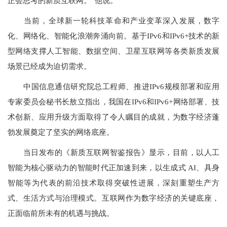
正会思考的新质互联网。”他说。
当前，全球新一轮科技革命和产业变革深入发展，数字
化、网络化、智能化浪潮奔涌向前。基于IPv6和IPv6+技术的新
型网络支撑人工智能、数据空间、卫星互联网等各类新质发展
场景已经成为迫切需求。
中国信息通信研究院总工程师、推进IPv6规模部署和应用
专家委员会秘书长敖立指出，我国在IPv6和IPv6+网络部署、技
术创新、应用升级方面取得了令人瞩目的成就，为数字经济蓬
勃发展奠定了坚实的网络底座。
当日发布的《新质互联网智鉴报告》显示，目前，以人工
智能为核心驱动力的智能时代正加速到来，以生成式 AI、具身
智能等为代表的前沿技术取得突破性进展，深刻重塑生产方
式、生活方式与治理模式。互联网作为数字经济的关键底座，
正面临前所未有的机遇与挑战。