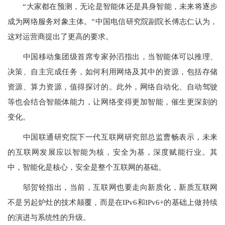
“大家都在预测，无论是智能体还是具身智能，未来将逐步
成为网络服务对象主体。”中国电信研究院副院长傅志仁认为，
这对运营商提出了更高的要求。
中国移动集团级首席专家孙滔指出，当智能体可以推理、
决策、自主完成任务，如何利用网络及其中的资源，包括存储
资源、算力资源，值得探讨的。此外，网络自动化、自动驾驶
等也会结合智能体能力，让网络变得更加智能，催生更深刻的
变化。
中国联通研究院下一代互联网研究部总监曹畅表示，未来
的互联网发展应以智能为核，安全为基，深度赋能行业。其
中，智能化是核心，安全是整个互联网的基础。
邬贺铨指出，当前，互联网也要走向新质化，新质互联网
不是另起炉灶的技术颠覆，而是在IPv6和IPv6+的基础上做持续
的演进与系统性的升级。