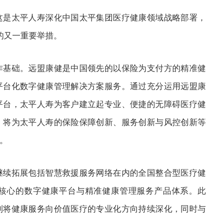
是太平人寿深化中国太平集团医疗健康领域战略部署，
的又一重要举措。
基础。远盟康健是中国领先的以保险为支付方的精准健
平台化数字健康管理解决方案服务。通过充分运用远盟康
平台，太平人寿为客户建立起专业、便捷的无障碍医疗健
，将为太平人寿的保险保障创新、服务创新与风控创新等
。
续拓展包括智慧救援服务网络在内的全国整合型医疗健
核心的数字健康平台与精准健康管理服务产品体系。此
划将健康服务向价值医疗的专业化方向持续深化，同时与