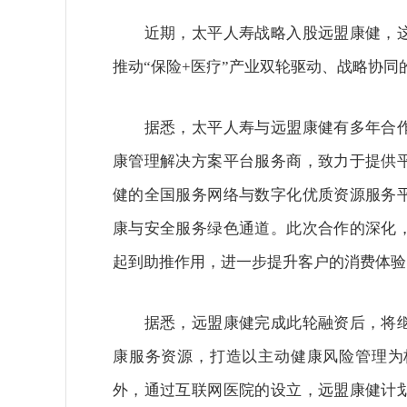
近期，太平人寿战略入股远盟康健，这
推动“保险+医疗”产业双轮驱动、战略协同
据悉，太平人寿与远盟康健有多年合作
康管理解决方案平台服务商，致力于提供
健的全国服务网络与数字化优质资源服务
康与安全服务绿色通道。此次合作的深化
起到助推作用，进一步提升客户的消费体验
据悉，远盟康健完成此轮融资后，将继
康服务资源，打造以主动健康风险管理为
外，通过互联网医院的设立，远盟康健计