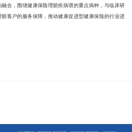
的融合，围绕健康保险理赔疾病谱的重点病种，与临床研
理赔客户的服务保障，推动健康促进型健康保险的行业进