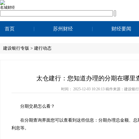
名城财经
首页
苏州财经
财经要闻
建设银行专版 > 建行动态
太仓建行：您知道办理的分期在哪里
时间：
2025-12-03 10:26:13
稿件来源：建设银
分期交易怎么看？
在分期查询界面您可以查看到这些信息：分期办理总金额、总期
利息等。