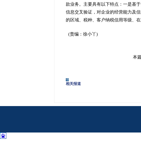
款业务。主要具有以下特点：一是基于
信息交叉验证，对企业的经营能力及信
的区域、税种、客户纳税信用等级、在
(责编：徐小丫)
本
相关报道