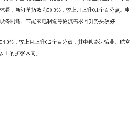
看，新订单指数为50.3%，较上月上升0.1个百分点。电
设备制造、节能家电制造等物流需求回升势头较好。
.3%，较上月上升0.2个百分点，其中铁路运输业、航空
%以上的扩张区间。