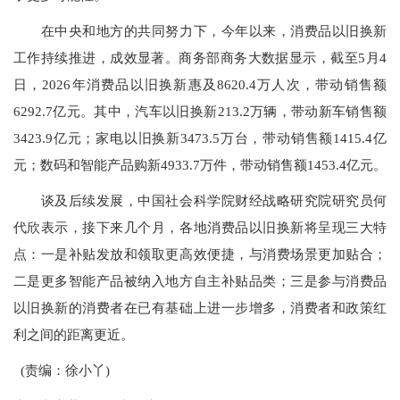
在中央和地方的共同努力下，今年以来，消费品以旧换新
工作持续推进，成效显著。商务部商务大数据显示，截至5月4
日，2026年消费品以旧换新惠及8620.4万人次，带动销售额
6292.7亿元。其中，汽车以旧换新213.2万辆，带动新车销售额
3423.9亿元；家电以旧换新3473.5万台，带动销售额1415.4亿
元；数码和智能产品购新4933.7万件，带动销售额1453.4亿元。
谈及后续发展，中国社会科学院财经战略研究院研究员何
代欣表示，接下来几个月，各地消费品以旧换新将呈现三大特
点：一是补贴发放和领取更高效便捷，与消费场景更加贴合；
二是更多智能产品被纳入地方自主补贴品类；三是参与消费品
以旧换新的消费者在已有基础上进一步增多，消费者和政策红
利之间的距离更近。
(责编：徐小丫)