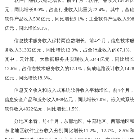
软件产品收入稳定增长。前4个月，软件产品收入10464亿
元，同比增长8.0%，占全行业收入比重为22.4%。其中，基础
软件产品收入598亿元，同比增长9.1%；工业软件产品收入998
亿元，同比增长9.1%。
信息技术服务收入保持两位数增长。前4个月，信息技术服
务收入31332亿元，同比增长12.0%，占全行业收入的67.1%。
其中，云计算、大数据服务共实现收入5344亿元，同比增长
12.6%，占信息技术服务收入的17.1%；集成电路设计收入1428
亿元，同比增长18.3%。
信息安全收入和嵌入式系统软件收入平稳增长。前4个月，
信息安全产品和服务收入868亿元，同比增长7.0%。嵌入式系统
软件收入4022亿元，同比增长11.5%。
分地区来看，前4个月，东部地区、中部地区、西部地区和
东北地区软件业务收入分别同比增长11.2%、12.7%、8.5%和