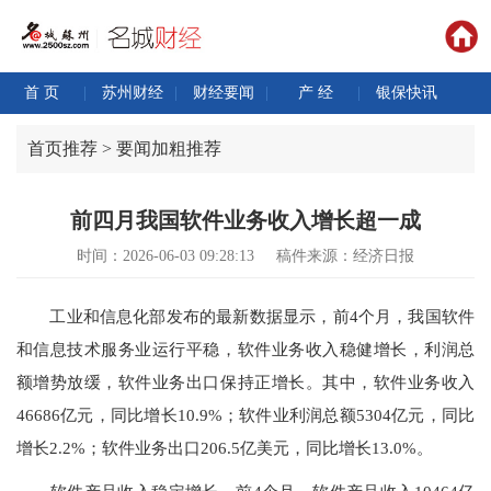
首 页
|
苏州财经
|
财经要闻
|
产 经
|
银保快讯
首页推荐 > 要闻加粗推荐
前四月我国软件业务收入增长超一成
时间：2026-06-03 09:28:13
稿件来源：经济日报
工业和信息化部发布的最新数据显示，前4个月，我国软件
和信息技术服务业运行平稳，软件业务收入稳健增长，利润总
额增势放缓，软件业务出口保持正增长。其中，软件业务收入
46686亿元，同比增长10.9%；软件业利润总额5304亿元，同比
增长2.2%；软件业务出口206.5亿美元，同比增长13.0%。