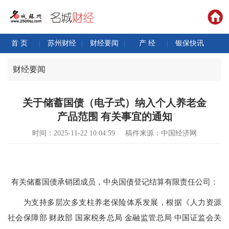
首 页
|
苏州财经
|
财经要闻
|
产 经
|
银保快讯
财经要闻
关于储蓄国债（电子式）纳入个人养老金
产品范围 有关事宜的通知
时间：2025-11-22 10:04:59
稿件来源：中国经济网
有关储蓄国债承销团成员，中央国债登记结算有限责任公司：
为支持多层次多支柱养老保险体系发展，根据《人力资源
社会保障部 财政部 国家税务总局 金融监管总局 中国证监会关