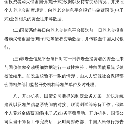
金投资者购买储蓄国债(电子式)数据以及持有变动情况，并按照
个人养老金制度规定，向养老金信息平台报送与储蓄国债(电子
式)业务相关的资金往来等数据。
(二)国债系统每日向养老金信息平台报送前一日养老金投资
者购买储蓄国债(电子式)等债权变动数据，并传输至中国人民银
行。
(三)养老金信息平台每日对前一日养老金投资者的资金往来
与国债债权变动明细数据进行一致性校验，并向国债系统反馈
校验结果。如发生校验不一致的情形，由人力资源社会保障部
会同相关部门监督开办机构等相关单位及时处理。
八、开办机构、国债公司要抓紧制定业务方案，加快系统
建设以及相关信息系统间的对接、联调测试等筹备工作，保障
个人养老金储蓄国债(电子式)业务平稳启动。开办机构、国债公
司应当于筹备工作完成后，及时向财政部、中国人民银行报告