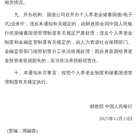
相关情况。
九、开办机构、国债公司在开办个人养老金储蓄国债(电子
式)业务中，违反本通知有关规定的，由财政部会同中国人民银
行依据储蓄国债管理制度有关规定严肃处理；违反个人养老金
制度和金融监管制度有关规定的，由人力资源社会保障部门、
金融监管部门按照职责分工依法依规处理；因自身原因给养老
金投资者造成损失的，应当依法承担赔偿责任。
十、本通知未尽事宜，按照个人养老金制度和储蓄国债管
理制度有关规定执行。
财政部 中国人民银行
2025年11月13日
(责编：周融蓉)