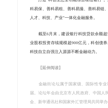
科易保、善科易租、善科易撮、善科易链、
人才、科技、产业”一体化金融服务。
截至6月末，建设银行科技贷款余额超5万
业股权投资存续规模超900亿元，科创债
科技自立自强注入源源不断金融动力。
【延伸阅读】
金融街论坛属于国家级、国际性专业论
届。论坛年会由北京市人民政府、中国人
会、新华通讯社和国家外汇管理局共同举办