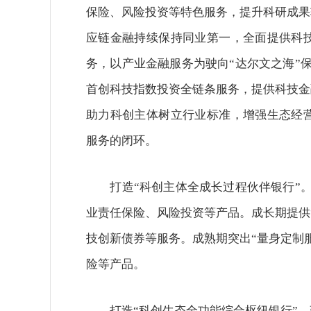
保险、风险投资等特色服务，提升科研成果转化
应链金融持续保持同业第一，全面提供科
务，以产业金融服务为驶向“达尔文之海”保
首创科技指数投资全链条服务，提供科技金
助力科创主体树立行业标准，增强生态经
服务的闭环。
打造“科创主体全成长过程伙伴银行”。初
业责任保险、风险投资等产品。成长期提供
技创新债券等服务。成熟期突出“量身定制
险等产品。
打造“科创生态全功能综合枢纽银行”。