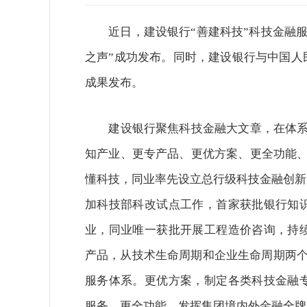
近日，建设银行“善建科技”科技金融服务
之声”成功发布。同时，建设银行与中国人
成果发布。
建设银行聚焦科技金融大文章，在体系化
知产业、更专产品、更优方案、更全功能、
懂科技，同业率先设立总行级科技金融创新
加科技部科改试点工作，首家获批银行知
业，同业唯一获批开展工程造价咨询，持
产品，从技术生命周期和企业生命周期两个
服务体系。更优方案，制定各类科技金融
服务。更全功能，发挥集团境内外金融全牌