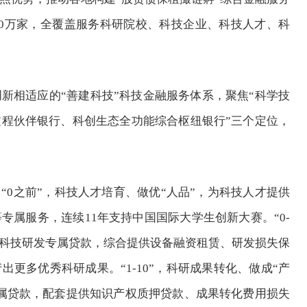
0万家，全覆盖服务科研院校、科技企业、科技人才、科
相适应的“善建科技”科技金融服务体系，聚焦“科学技
程伙伴银行、科创生态全功能综合枢纽银行”三个定位，
0之前”，科技人才培育、做优“人品”，为科技人才提供
专属服务，连续11年支持中国国际大学生创新大赛。“0-
首创科技研发专属贷款，综合提供设备融资租赁、研发损失保
更多优秀科研成果。“1-10”，科研成果转化、做成“产
属贷款，配套提供知识产权质押贷款、成果转化费用损失