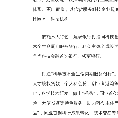
体系。更广覆盖，以信贷服务科技企业超3
技园区、科技机构。
依托六大特色，建设银行打造同科技创新
术全生命周期服务银行、科创主体全成长过
争当科技金融首选银行、领军银行。
打造“科学技术全生命周期服务银行”。“
人才股权贷款、个人科创贷、创业者港湾等
1”，科学技术研发、做出“样品”，同业
险、天使投资等特色服务，助力科创主体产出
品”，同业首创科研成果转化、技术交易专