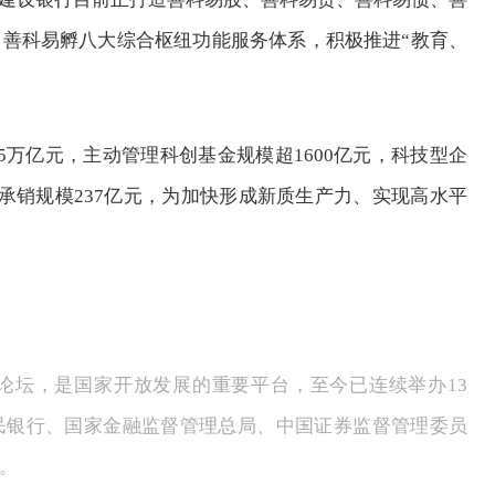
善科易孵八大综合枢纽功能服务体系，积极推进“教育、
亿元，主动管理科创基金规模超1600亿元，科技型企
券承销规模237亿元，为加快形成新质生产力、实现高水平
坛，是国家开放发展的重要平台，至今已连续举办13
民银行、国家金融监督管理总局、中国证券监督管理委员
。