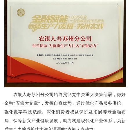
农银人寿苏州分公司始终贯彻党中央重大决策部署，做好
金融“五篇大文章”，发挥自身优势，通过优化产品服务供给、
强化数字科技赋能、深化消费者权益保护及拓展养老金融布
局，保障新兴产业健康发展，助力构建现代化产业体系，为新
质生产力的成长壮大注入源源的“农银人寿动力”。