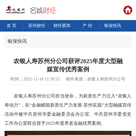
首 页
|
苏州财经
|
财经要闻
|
产 经
|
银保快讯
银保快讯
农银人寿苏州分公司获评2025年度大型融
媒宣传优秀案例
时间：2025-11-18 11:39:52
稿件来源：农银人寿苏州分公司
农银人寿苏州分公司担当使命，为新质生产力注入“农银人
寿动力”，在“金融赋能新质生产力发展·苏州实践”大型融媒宣传
活动中被中共苏州市委金融委员会办公室、中共苏州市委党史
工作办公室联合授予2025年度养老金融优秀案例。