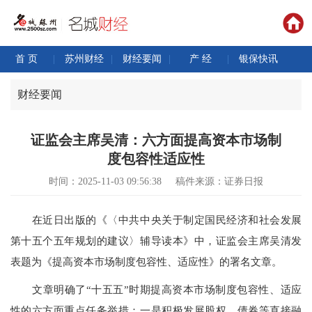
首 页
|
苏州财经
|
财经要闻
|
产 经
|
银保快讯
财经要闻
证监会主席吴清：六方面提高资本市场制
度包容性适应性
时间：2025-11-03 09:56:38
稿件来源：证券日报
在近日出版的《〈中共中央关于制定国民经济和社会发展
第十五个五年规划的建议〉辅导读本》中，证监会主席吴清发
表题为《提高资本市场制度包容性、适应性》的署名文章。
文章明确了“十五五”时期提高资本市场制度包容性、适应
性的六方面重点任务举措：一是积极发展股权、债券等直接融