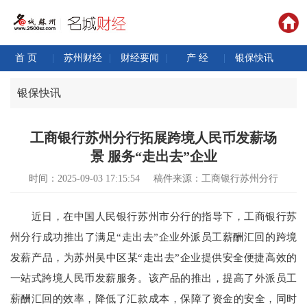
首 页
|
苏州财经
|
财经要闻
|
产 经
|
银保快讯
银保快讯
工商银行苏州分行拓展跨境人民币发薪场
景 服务“走出去”企业
时间：2025-09-03 17:15:54
稿件来源：工商银行苏州分行
近日，在中国人民银行苏州市分行的指导下，工商银行苏
州分行成功推出了满足“走出去”企业外派员工薪酬汇回的跨境
发薪产品，为苏州吴中区某“走出去”企业提供安全便捷高效的
一站式跨境人民币发薪服务。该产品的推出，提高了外派员工
薪酬汇回的效率，降低了汇款成本，保障了资金的安全，同时