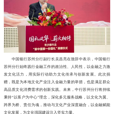
中国银行苏州分行副行长吴昌亮在致辞中表示，中国银行
苏州分行始终践行金融工作的政治性、人民性，以金融之力激
发文化活力，用实际行动助力文化传承与创新发展。此次捐
赠，既是为本地文化产业注入金融力量的举措，也是满足群众
高品质文化消费需求的创新实践。未来，中行苏州分行将持续
秉持“以客户为中心”理念，深化多元服务战略，以文化为翼、
跨界为桥、责任为魂，推动与文化产业深度融合，以金融赋能
文化发展，为文化强国建设注入坚实力量。