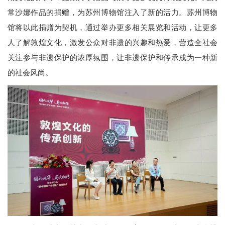
常沙娜作品的捐赠，为苏州博物馆注入了新的活力。苏州博物
馆将以此捐赠为契机，通过举办更多相关展览和活动，让更多
人了解敦煌文化，激发公众对非遗的兴趣和热爱，营造全社会
关注参与非遗保护的浓厚氛围，让非遗保护和传承成为一种新
的社会风尚。