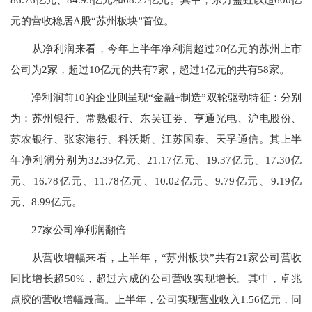
元的营收稳居A股“苏州板块”首位。
从净利润来看，今年上半年净利润超过20亿元的苏州上市
公司为2家，超过10亿元的共有7家，超过1亿元的共有58家。
净利润前10的企业则呈现“金融+制造”双轮驱动特征：分别
为：苏州银行、常熟银行、东吴证券、亨通光电、沪电股份、
苏农银行、张家港行、科沃斯、江苏国泰、天孚通信。其上半
年净利润分别为32.39亿元、21.17亿元、19.37亿元、17.30亿
元、16.78亿元、11.78亿元、10.02亿元、9.79亿元、9.19亿
元、8.99亿元。
27家公司净利润翻倍
从营收增幅来看，上半年，“苏州板块”共有21家公司营收
同比增长超50%，超过六成的公司营收实现增长。其中，卓兆
点胶的营收增幅最高。上半年，公司实现营业收入1.56亿元，同