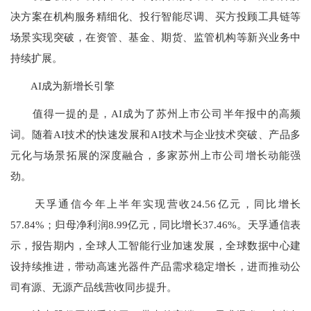
决方案在机构服务精细化、投行智能尽调、买方投顾工具链等
场景实现突破，在资管、基金、期货、监管机构等新兴业务中
持续扩展。
AI成为新增长引擎
值得一提的是，AI成为了苏州上市公司半年报中的高频
词。随着AI技术的快速发展和AI技术与企业技术突破、产品多
元化与场景拓展的深度融合，多家苏州上市公司增长动能强
劲。
天孚通信今年上半年实现营收24.56亿元，同比增长
57.84%；归母净利润8.99亿元，同比增长37.46%。天孚通信表
示，报告期内，全球人工智能行业加速发展，全球数据中心建
设持续推进，带动高速光器件产品需求稳定增长，进而推动公
司有源、无源产品线营收同步提升。